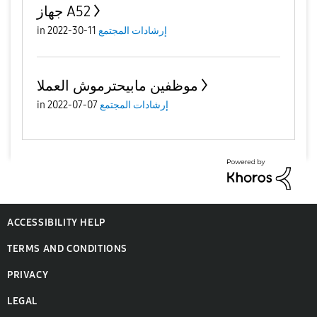
جهاز A52
إرشادات المجتمع
11-30-2022
in
موظفين مابيحترموش العملا
إرشادات المجتمع
07-07-2022
in
ACCESSIBILITY HELP
TERMS AND CONDITIONS
PRIVACY
LEGAL