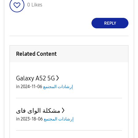
0
Likes
REPLY
Related Content
Galaxy A52 5G
إرشادات المجتمع
06-11-2024
in
مشكلة الواى فاى
إرشادات المجتمع
06-18-2023
in