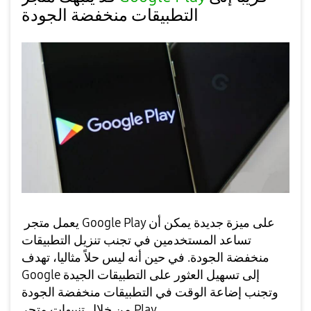
التطبيقات منخفضة الجودة
يعمل متجر Google Play على ميزة جديدة يمكن أن
تساعد المستخدمين في تجنب تنزيل التطبيقات
منخفضة الجودة. في حين أنه ليس حلاً مثاليا، تهدف
Google إلى تسهيل العثور على التطبيقات الجيدة
وتجنب إضاعة الوقت في التطبيقات منخفضة الجودة
من خلال تنبيهات متجر Play.