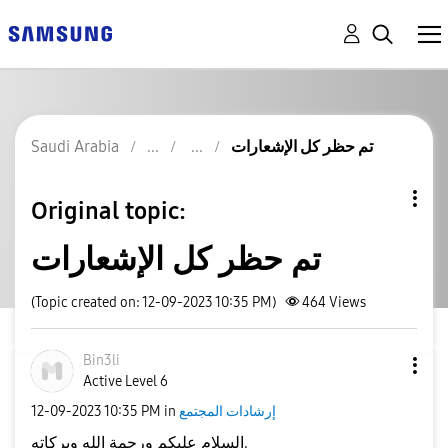
تم حظر كل الإشعارات
Saudi Arabia
Original topic:
تم حظر كل الإشعارات
(Topic created on: 12-09-2023 10:35 PM)
464
Views
Bin3li
Active Level 6
إرشادات المجتمع
in
10:35 PM
‎12-09-2023
السلام عليكم ورحمة الله وبركاته.