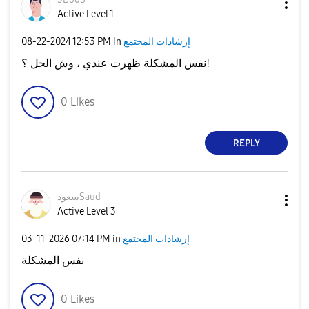
Active Level 1
إرشادات المجتمع
in
12:53 PM
‎08-22-2024
نفس المشكلة ظهرت عندي ، وش الحل ؟!
0
Likes
REPLY
سعودSaud
Active Level 3
إرشادات المجتمع
in
07:14 PM
‎03-11-2026
نفس المشكلة
0
Likes