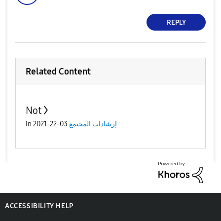
REPLY
Related Content
Not
إرشادات المجتمع
03-22-2021
in
ACCESSIBILITY HELP