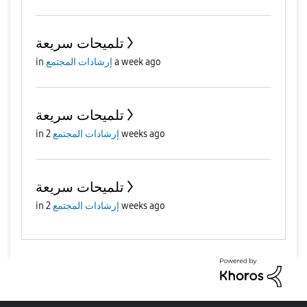
تلميحات سريعة
in
إرشادات المجتمع
a week ago
تلميحات سريعة
in
إرشادات المجتمع
2 weeks ago
تلميحات سريعة
in
إرشادات المجتمع
2 weeks ago