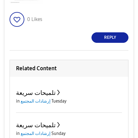
0
Likes
REPLY
Related Content
تلميحات سريعة
in
إرشادات المجتمع
Tuesday
تلميحات سريعة
in
إرشادات المجتمع
Sunday