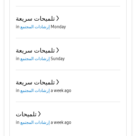
تلميحات سريعة
Monday
إرشادات المجتمع
in
تلميحات سريعة
Sunday
إرشادات المجتمع
in
تلميحات سريعة
a week ago
إرشادات المجتمع
in
تلميحات
a week ago
إرشادات المجتمع
in