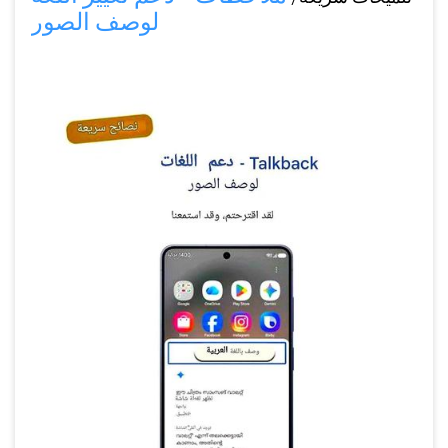
لوصف الصور