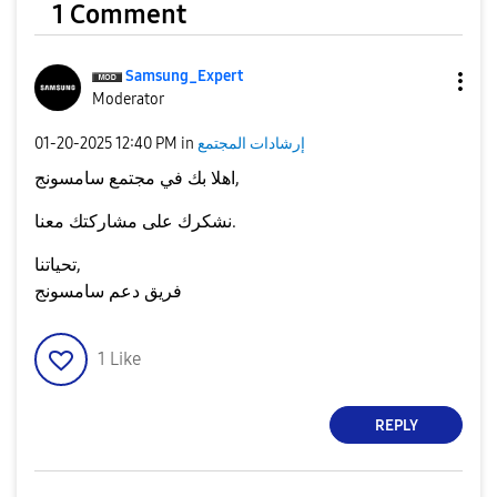
1 Comment
Samsung_Expert
Moderator
إرشادات المجتمع
in
12:40 PM
‎01-20-2025
اهلا بك في مجتمع سامسونج,
نشكرك على مشاركتك معنا.
تحياتنا,
فريق دعم سامسونج
1
Like
REPLY