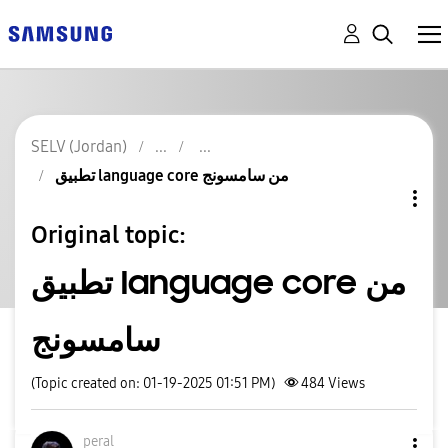
SELV (Jordan)
تطبيق language core من سامسونج
Original topic:
تطبيق language core من
سامسونج
(Topic created on: 01-19-2025 01:51 PM)
484
Views
peral