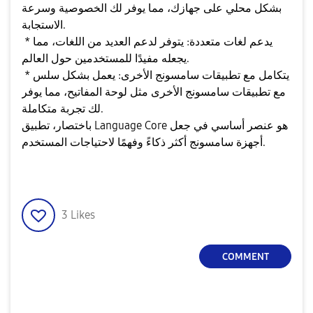
بشكل محلي على جهازك، مما يوفر لك الخصوصية وسرعة
الاستجابة.
* يدعم لغات متعددة: يتوفر لدعم العديد من اللغات، مما
يجعله مفيدًا للمستخدمين حول العالم.
* يتكامل مع تطبيقات سامسونج الأخرى: يعمل بشكل سلس
مع تطبيقات سامسونج الأخرى مثل لوحة المفاتيح، مما يوفر
لك تجربة متكاملة.
باختصار، تطبيق Language Core هو عنصر أساسي في جعل
أجهزة سامسونج أكثر ذكاءً وفهمًا لاحتياجات المستخدم.
3
Likes
COMMENT