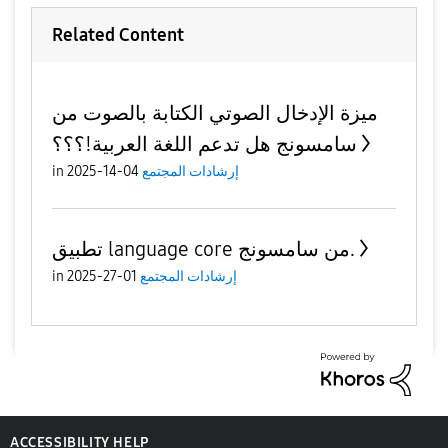
Related Content
ميزة الإدخال الصوتي الكتابة بالصوت من
سامسونج هل تدعم اللغة العربية!؟؟؟
إرشادات المجتمع
04-14-2025
in
تطبيق language core من سامسونج.
إرشادات المجتمع
01-27-2025
in
ACCESSIBILITY HELP