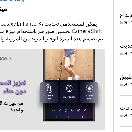
مي
بداع
in
تم تصميم هذه الميزة لتوفير المزيد من المرونة والتحكم في تكوين الصور.
in
in
in