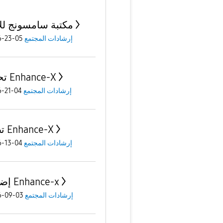
مكتبة سامسونج للإ
إرشادات المجتمع
05-23-2026
تحديث Enhance-X
إرشادات المجتمع
04-21-2026
تطبيق Enhance-X
إرشادات المجتمع
04-13-2026
إضافات Enhance-x
إرشادات المجتمع
03-09-2026