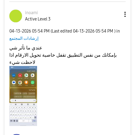
inoami
Active Level 3
‎04-13-2026
05:54 PM
(Last edited
‎04-13-2026
05:54 PM
) in
إرشادات المجتمع
عندي ما تأثر شي
بإمكانك من نفس التطبيق تقفل خاصية تحويل الارقام اذا
لاحظت شيء