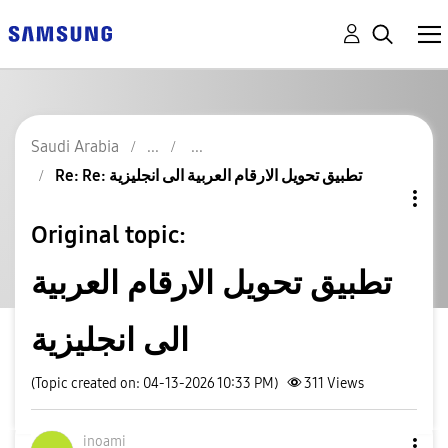
Saudi Arabia
Re: Re: تطبيق تحويل الارقام العربية الى انجليزية
Original topic:
تطبيق تحويل الارقام العربية
الى انجليزية
(Topic created on: 04-13-2026 10:33 PM)
311
Views
inoami