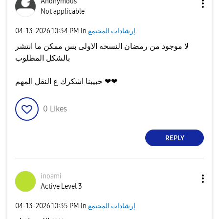
Anonymous
Not applicable
إرشادات المجتمع
in
10:34 PM
‎04-13-2026
لا موجود من رمضان النسخه الاولى بس ممكن ما انتشر
بالشكل المطلوب
حبيبنا اشكرك ع النقل المهم ❤❤
0
Likes
REPLY
inoami
Active Level 3
إرشادات المجتمع
in
10:35 PM
‎04-13-2026