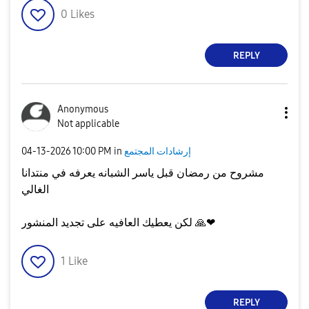
0
Likes
REPLY
Anonymous
Not applicable
إرشادات المجتمع
in
10:00 PM
‎04-13-2026
مشروح من رمضان قبل ياسر الشبانه يعرفه في منتدانا
الغالي
❤
🙏
لكن يعطيك العافيه على تجديد المنشور
1
Like
REPLY