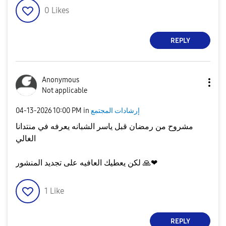
0
Likes
REPLY
Anonymous
Not applicable
إرشادات المجتمع
in
10:00 PM
‎04-13-2026
مشروح من رمضان قبل ياسر الشبانه يعرفه في منتدانا
الغالي
❤
🙏
لكن يعطيك العافيه على تجديد المنشور
1
Like
REPLY