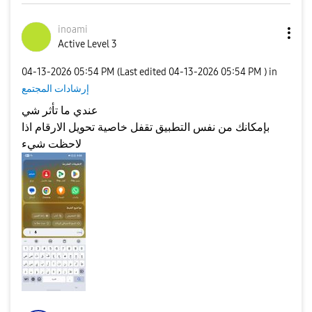
inoami
Active Level 3
‎04-13-2026
05:54 PM
(Last edited
‎04-13-2026
05:54 PM
) in
إرشادات المجتمع
عندي ما تأثر شي
بإمكانك من نفس التطبيق تقفل خاصية تحويل الارقام اذا
لاحظت شيء