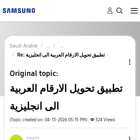
Saudi Arabia
Re: تطبيق تحويل الارقام العربية الى انجليزية
Original topic:
تطبيق تحويل الارقام العربية
الى انجليزية
(Topic created on: 04-13-2026 05:15 PM)
324
Views
inoami