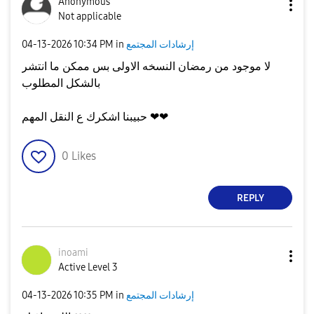
Anonymous
Not applicable
إرشادات المجتمع
in
10:34 PM
‎04-13-2026
لا موجود من رمضان النسخه الاولى بس ممكن ما انتشر
بالشكل المطلوب
حبيبنا اشكرك ع النقل المهم ❤❤
0
Likes
REPLY
inoami
Active Level 3
إرشادات المجتمع
in
10:35 PM
‎04-13-2026