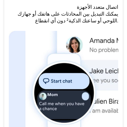
اتصال متعدد الأجهزة
يمكنك التبديل بين المحادثات على هاتفك أو جهازك
اللوحي أو ساعتك الذكية² دون أي انقطاع.