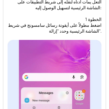
التعل يمات أدناه لنقله إلى شريط التطبيقات على
الشاشة الرئيسية لتسهيل الوصول إليه:
الخطوة 1
اضغط مطولاً على أيقونة رسائل سامسونج في شريط
الشاشة الرئيسية وحدد "إزالة".