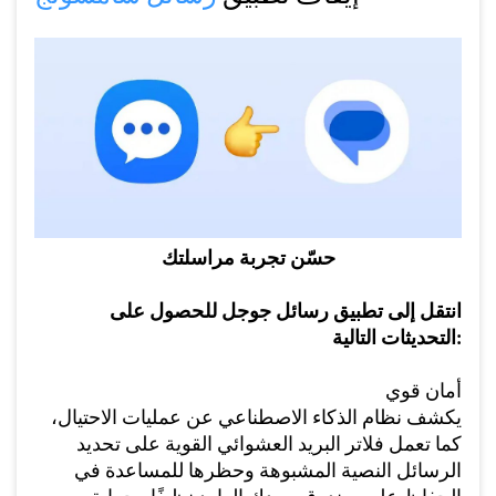
حسّن تجربة مراسلتك
انتقل إلى تطبيق رسائل جوجل للحصول على
التحديثات التالية:
أمان قوي
يكشف نظام الذكاء الاصطناعي عن عمليات الاحتيال،
كما تعمل فلاتر البريد العشوائي القوية على تحديد
الرسائل النصية المشبوهة وحظرها للمساعدة في