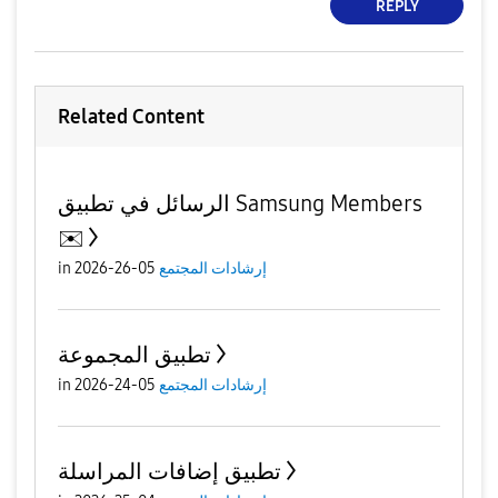
REPLY
Related Content
الرسائل في تطبيق Samsung Members
✉️
إرشادات المجتمع
05-26-2026
in
تطبيق المجموعة
إرشادات المجتمع
05-24-2026
in
تطبيق إضافات المراسلة