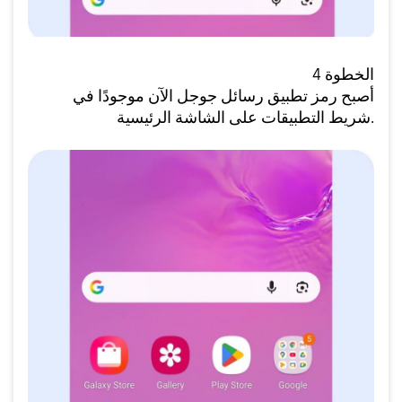
الخطوة 4
أصبح رمز تطبيق رسائل جوجل الآن موجودًا في
شريط التطبيقات على الشاشة الرئيسية.