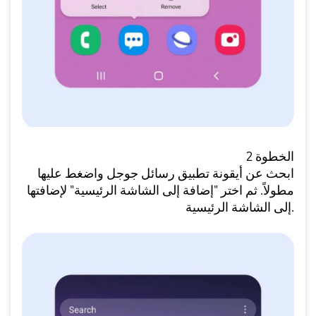
الخطوة 2
ابحث عن أيقونة تطبيق رسائل جوجل واضغط عليها
مطولاً. ثم اختر "إضافة إلى الشاشة الرئيسية" لإضافتها
إلى الشاشة الرئيسية.