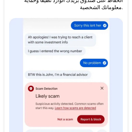
الحفاظ على صندوق بريدك الوارد نظيفًا وحماية
معلوماتك الشخصية.