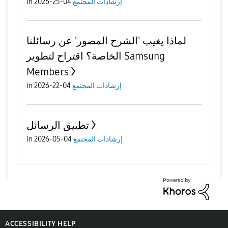
إرشادات المجتمع
04-25-2026
in
لماذا يغيب 'الشرح المصور' عن رسائلنا
الخاصة؟ اقتراح لتطوير Samsung
Members
إرشادات المجتمع
04-22-2026
in
تطبيق الرسائل
إرشادات المجتمع
04-05-2026
in
ACCESSIBILITY HELP