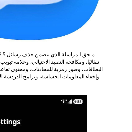
البطاقات، وصور رمزية للمحادثات، ومحتوى تفاع
وإخفاء المعلومات الحساسة، وبرامج الدردشة الآ