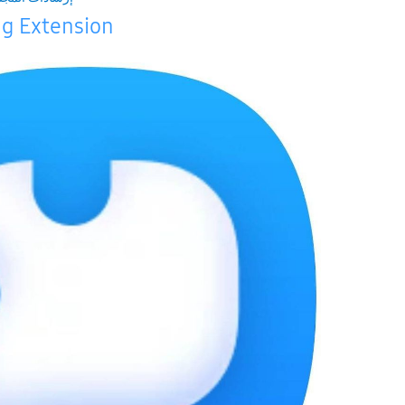
g Extension