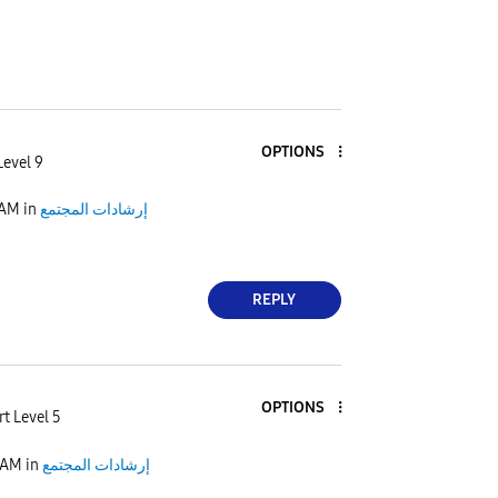
OPTIONS
Level 9
إرشادات المجتمع
in
 AM
REPLY
OPTIONS
t Level 5
إرشادات المجتمع
in
 AM