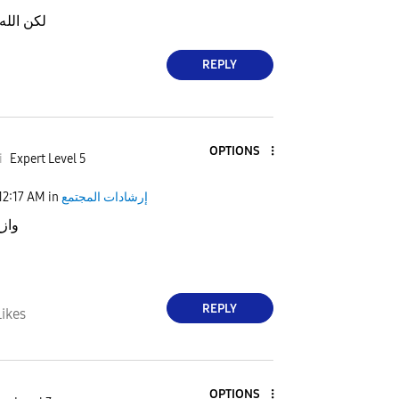
لكن الل
REPLY
OPTIONS
i
Expert Level 5
إرشادات المجتمع
in
12:17 AM
واز
REPLY
Likes
OPTIONS