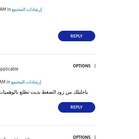
إرشادات المجتمع
in
 AM
REPLY
OPTIONS
applicable
إرشادات المجتمع
in
 AM
ياحليلك من زود الضغط بديت تطلع بالوهميا
REPLY
OPTIONS