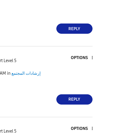
REPLY
OPTIONS
t Level 5
إرشادات المجتمع
in
 AM
REPLY
OPTIONS
t Level 5