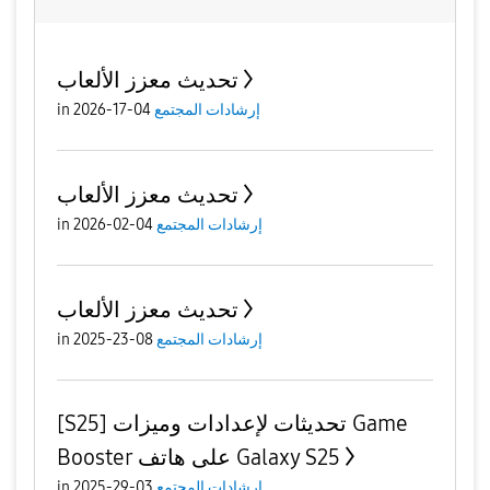
تحديث معزز الألعاب
إرشادات المجتمع
04-17-2026
in
تحديث معزز الألعاب
إرشادات المجتمع
04-02-2026
in
تحديث معزز الألعاب
إرشادات المجتمع
08-23-2025
in
[S25] تحديثات لإعدادات وميزات Game
Booster على هاتف Galaxy S25
إرشادات المجتمع
03-29-2025
in