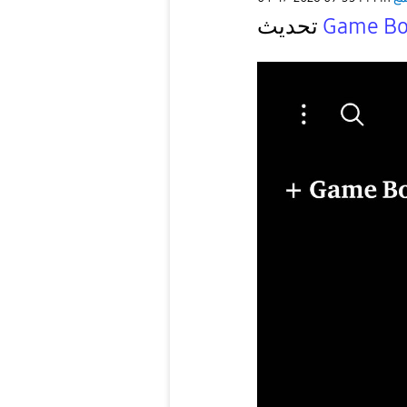
Game Bo
تحديث