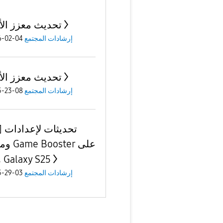
تحديث معزز الأ
إرشادات المجتمع
04-02-2026
تحديث معزز الأ
إرشادات المجتمع
08-23-2025
[S25
وميزات r
هاتف Galaxy S25
إرشادات المجتمع
03-29-2025