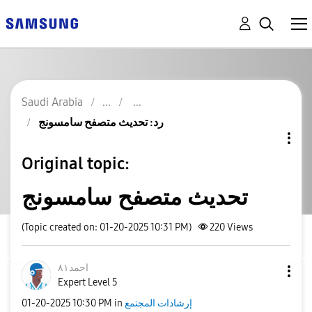
Saudi Arabia
رد: تحديث متصفح سامسونج
Original topic:
تحديث متصفح سامسونج
(Topic created on: 01-20-2025 10:31 PM)
220
Views
احمد٨١
Expert Level 5
إرشادات المجتمع
in
10:30 PM
‎01-20-2025