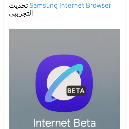
Samsung Internet Browser
تحديث
التجريبي