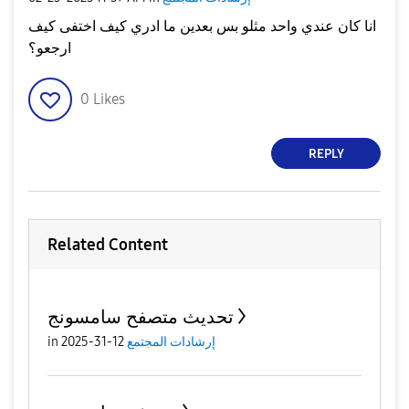
انا كان عندي واحد مثلو بس بعدين ما ادري كيف اختفى كيف
ارجعو؟
0
Likes
REPLY
Related Content
تحديث متصفح سامسونج
إرشادات المجتمع
12-31-2025
in