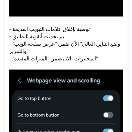
- توصية بإغلاق علامات التبويب القديمة
- تم تحديث أيقونة التطبيق
- "وضع التباين العالي" الآن ضمن "عرض صفحة الويب
والتمرير"
- "المختبرات" الآن ضمن "الميزات المفيدة"