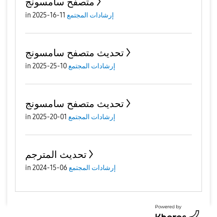
متصفح سامسونج
إرشادات المجتمع
11-16-2025
in
تحديث متصفح سامسونج
إرشادات المجتمع
10-25-2025
in
تحديث متصفح سامسونج
إرشادات المجتمع
01-20-2025
in
تحديث المترجم
إرشادات المجتمع
06-15-2024
in