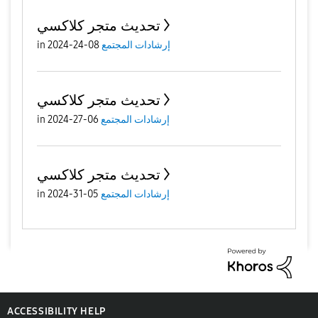
تحديث متجر كلاكسي
in
08-24-2024
إرشادات المجتمع
تحديث متجر كلاكسي
in
06-27-2024
إرشادات المجتمع
تحديث متجر كلاكسي
in
05-31-2024
إرشادات المجتمع
ACCESSIBILITY HELP