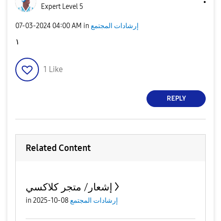
Expert Level 5
‎07-03-2024
04:00 AM
in
إرشادات المجتمع
١
1
Like
REPLY
Related Content
إشعار/ متجر كلاكسي
in
08-10-2025
إرشادات المجتمع