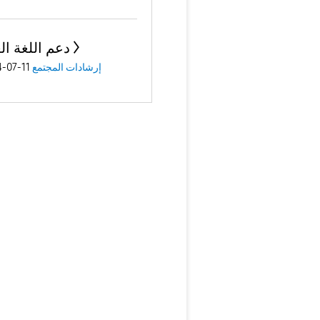
دعم اللغة ال
11-07-2024
إرشادات المجتمع