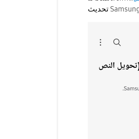
تحديث
Samsung