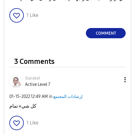
1
Like
COMMENT
3 Comments
ibarakat
Active Level 7
إرشادات المجتمع
in
12:49 AM
‎01-15-2022
كل شيء تمام
1
Like