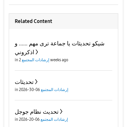
Related Content
شيكو تحديثات يا جماعة ترى مهم ...... و
اذكروني
in
إرشادات المجتمع
2 weeks ago
تحديثات
in
06-30-2026
إرشادات المجتمع
تحديث نظام جوجل
in
06-20-2026
إرشادات المجتمع