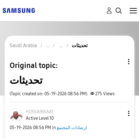
Saudi Arabia
تحديثات
Original topic:
تحديثات
(Topic created on: 05-19-2026 08:56 PM)
275
Views
HUSSAINSAA1
Active Level 10
‎05-19-2026
08:56 PM
in
إرشادات المجتمع