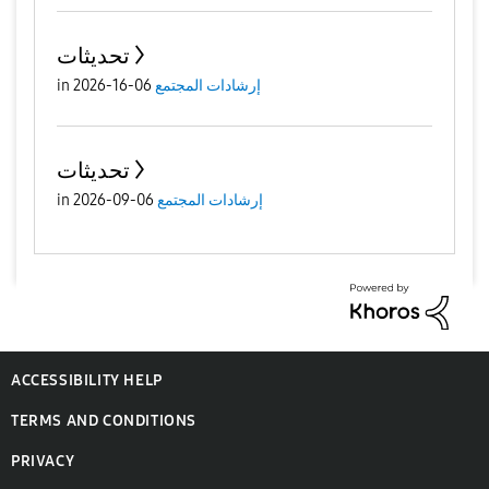
تحديثات
in
06-16-2026
إرشادات المجتمع
تحديثات
in
06-09-2026
إرشادات المجتمع
ACCESSIBILITY HELP
TERMS AND CONDITIONS
PRIVACY