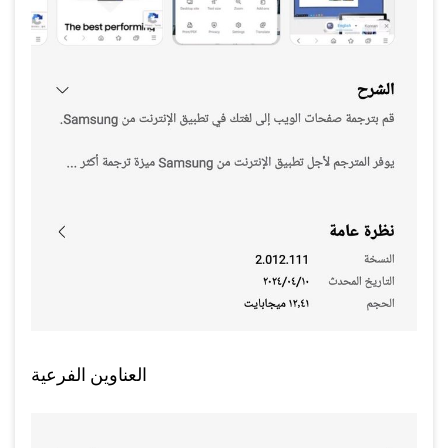
العناوين الفرعية