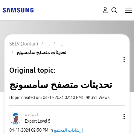
SELV (Jordan)
تحديثات متصفح سامسونج
Original topic:
تحديثات متصفح سامسونج
(Topic created on: 04-11-2024 02:30 PM)
391
Views
احمد٨١
Expert Level 5
‎04-11-2024
02:30 PM
in
إرشادات المجتمع