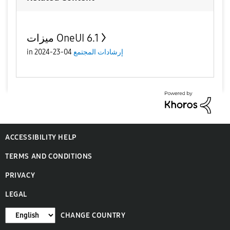
ميزات OneUI 6.1
in
04-23-2024
إرشادات المجتمع
ACCESSIBILITY HELP
TERMS AND CONDITIONS
PRIVACY
LEGAL
CHANGE COUNTRY