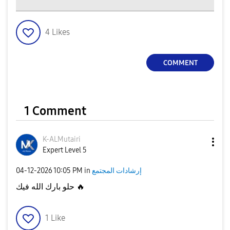
4
Likes
COMMENT
1 Comment
K-ALMutairi
Expert Level 5
‎04-12-2026
10:05 PM
in
إرشادات المجتمع
حلو بارك الله فيك
🔥
1
Like