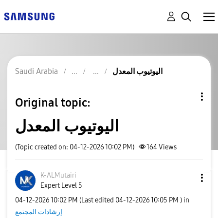
Saudi Arabia
اليوتيوب المعدل
Original topic:
اليوتيوب المعدل
(Topic created on: 04-12-2026 10:02 PM)
164
Views
K-ALMutairi
Expert Level 5
‎04-12-2026
10:02 PM
(Last edited
‎04-12-2026
10:05 PM
) in
إرشادات المجتمع