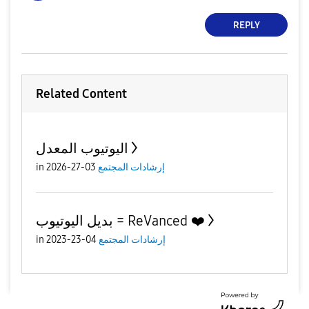
REPLY
Related Content
اليوتيوب المعدل
in
03-27-2026
إرشادات المجتمع
بديل اليوتيوب = ReVanced ❤️
in
04-23-2023
إرشادات المجتمع