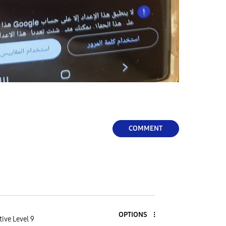
COMMENT
OPTIONS
tive Level 9