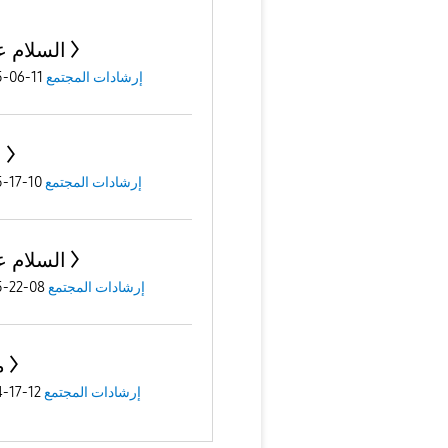
السلام ع
إرشادات المجتمع
11-06-2025
ب
إرشادات المجتمع
10-17-2025
السلام ع
إرشادات المجتمع
08-22-2025
م
إرشادات المجتمع
12-17-2024