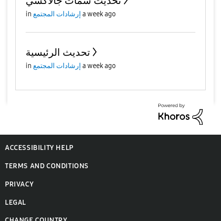
تحديث سمات جالاكسي
a week ago
إرشادات المجتمع
in
تحديث الرئيسية
a week ago
إرشادات المجتمع
in
ACCESSIBILITY HELP
TERMS AND CONDITIONS
PRIVACY
LEGAL
CHANGE COUNTRY