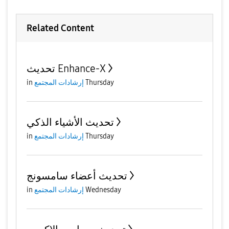
Related Content
تحديث Enhance-X
Thursday
إرشادات المجتمع
in
تحديث الأشياء الذكي
Thursday
إرشادات المجتمع
in
تحديث أعضاء سامسونج
Wednesday
إرشادات المجتمع
in