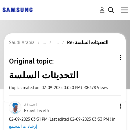
Re: التحديثات السلسة
Saudi Arabia
Original topic:
التحديثات السلسة
(Topic created on: 02-09-2025 03:50 PM)
378
Views
احمد٨١
Expert Level 5
‎02-09-2025
03:31 PM
(Last edited
‎02-09-2025
03:53 PM
) in
إرشادات المجتمع