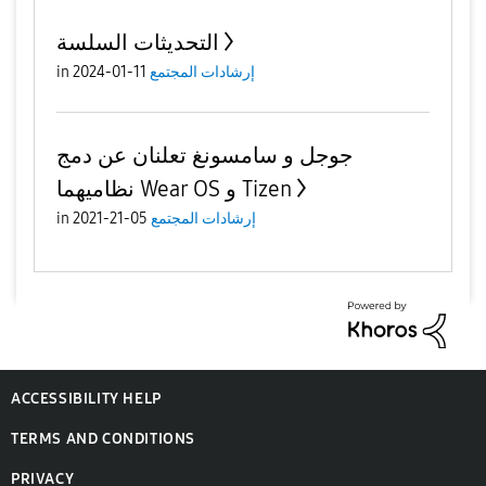
التحديثات السلسة
إرشادات المجتمع
11-01-2024
in
جوجل و سامسونغ تعلنان عن دمج
نظاميهما Wear OS و Tizen
إرشادات المجتمع
05-21-2021
in
ACCESSIBILITY HELP
TERMS AND CONDITIONS
PRIVACY