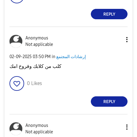
REPLY
Anonymous
Not applicable
إرشادات المجتمع
in
03:50 PM
‎02-09-2025
كلب من كلابك وفروخ امك
0
Likes
REPLY
Anonymous
Not applicable