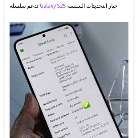
خيار التحديثات السلسة
Galaxy S25
تدعم سلسلة