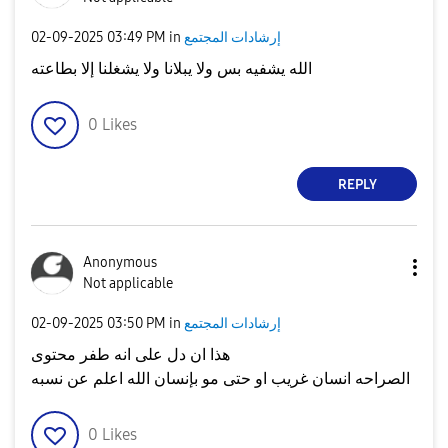
إرشادات المجتمع
in
03:49 PM
‎02-09-2025
الله يشفيه بس ولا يبلانا ولا يشغلنا إلا بطاعته
0
Likes
REPLY
Anonymous
Not applicable
إرشادات المجتمع
in
03:50 PM
‎02-09-2025
هذا ان دل على انه طفر محتوى
الصراحه انسان غريب او حتى مو بإنسان الله اعلم عن نسبه
0
Likes