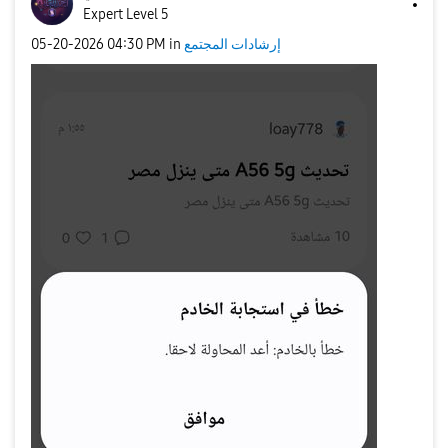
Expert Level 5
إرشادات المجتمع
in
04:30 PM
‎05-20-2026