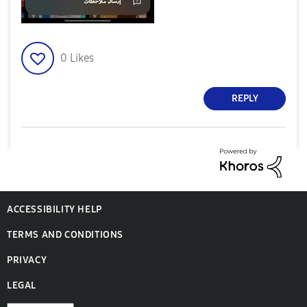
0
Likes
REPLY
ACCESSIBILITY HELP
TERMS AND CONDITIONS
PRIVACY
LEGAL