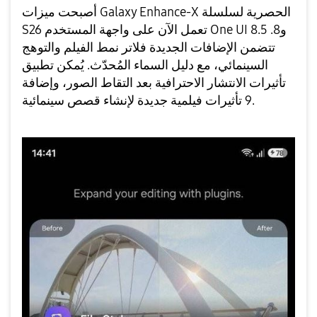
أصبحت ميزات Galaxy Enhance-X الحصرية لسلسلة
S26 تعمل الآن على واجهة المستخدم One UI 8.5 و8.
تتضمن الإضافات الجديدة فلاتر نمط الفيلم والتوهج
السينمائي، مع دليل السماء المُحدّث. يُمكن تطبيق
تأثيرات الانتشار الاحترافية بعد التقاط الصور، وإضافة
9 تأثيرات فيلمية جديدة لإنشاء قصص سينمائية.