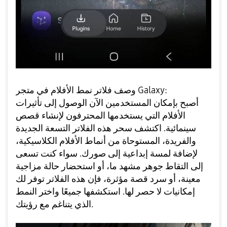
وصف فلاتر نمط الأفلام في متجر Galaxy:
أصبح بإمكان المستخدمين الآن الوصول إلى تأثيرات
الأفلام التي يستخدمها المحترفون لإنشاء قصص
سينمائية. اكتشف سحر هذه الفلاتر التسعة الجديدة
والفريدة، المستوحاة من أنماط الأفلام الكلاسيكية،
لإضافة لمسة إبداعية إلى صورك. سواء كنت تسعى
إلى التقاط جوهر مشهد ما، أو استحضار حالة مزاجية
معينة، أو سرد قصة مؤثرة، فإن هذه الفلاتر توفر لك
إمكانيات لا حصر لها. استكشفها جميعًا واختر النمط
الذي يتناغم مع رؤيتك.