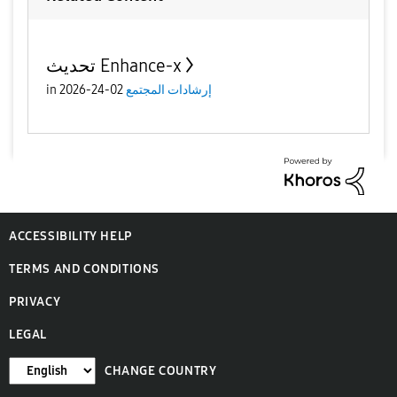
تحديث Enhance-x
إرشادات المجتمع
02-24-2026
in
ACCESSIBILITY HELP
TERMS AND CONDITIONS
PRIVACY
LEGAL
CHANGE COUNTRY