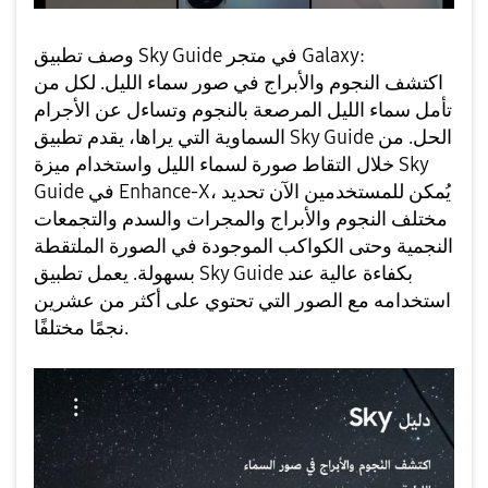
وصف تطبيق Sky Guide في متجر Galaxy:
اكتشف النجوم والأبراج في صور سماء الليل. لكل من
تأمل سماء الليل المرصعة بالنجوم وتساءل عن الأجرام
السماوية التي يراها، يقدم تطبيق Sky Guide الحل. من
خلال التقاط صورة لسماء الليل واستخدام ميزة Sky
Guide في Enhance-X، يُمكن للمستخدمين الآن تحديد
مختلف النجوم والأبراج والمجرات والسدم والتجمعات
النجمية وحتى الكواكب الموجودة في الصورة الملتقطة
بسهولة. يعمل تطبيق Sky Guide بكفاءة عالية عند
استخدامه مع الصور التي تحتوي على أكثر من عشرين
نجمًا مختلفًا.