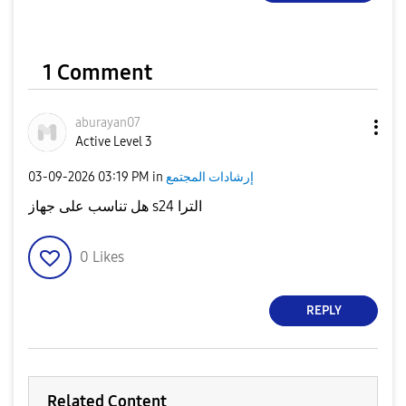
1 Comment
aburayan07
Active Level 3
إرشادات المجتمع
in
03:19 PM
‎03-09-2026
هل تناسب على جهاز s24 الترا
0
Likes
REPLY
Related Content