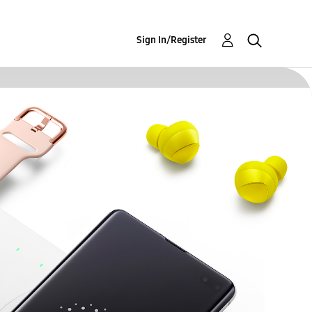
Sign In/Register