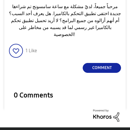
مرحباً جميعاً، لديّ مشكلة مع ساعة سامسونج تم شراءها
جديدة اختفى تطبيق التحكم بالكاميرا. هل يعرف أحد السبب؟
أم أنهم أزالوه من جميع البرامج؟ لا أريد تحميل تطبيق تحكم
بالكاميرا غير رسمي لما قد يسببه من مخاطر على
الخصوصية!
1
Like
COMMENT
0 Comments