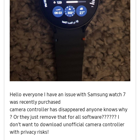
Hello everyone I have an issue with Samsung watch 7
was recently purchased
camera controller has disappeared anyone knows why
? Or they just remove that for all software?????? I
don't want to download unofficial camera controller
with privacy risks!