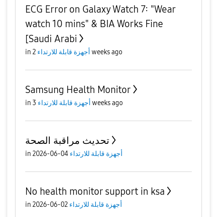
​ECG Error on Galaxy Watch 7: "Wear
watch 10 mins" & BIA Works Fine
[Saudi Arabi
2 weeks ago
أجهزة قابلة للارتداء
in
Samsung Health Monitor
3 weeks ago
أجهزة قابلة للارتداء
in
تحديث مراقبة الصحة
أجهزة قابلة للارتداء
04-06-2026
in
No health monitor support in ksa
أجهزة قابلة للارتداء
02-06-2026
in