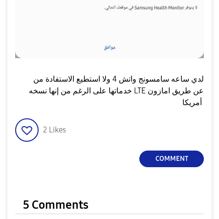
لدي ساعه سامسونج واتش 4 ولا استطيع الاستفادة من
خدماتها على الرغم من إنها نسخه LTE عن طريق امازون
أمريكا
2
Likes
COMMENT
5 Comments