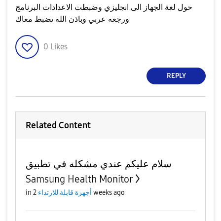
حول لغة الجهاز الى انجليزي وضبطت الاعدادات البرنامج
ورجعه عربي وباذن الله تضبط معاك
0
Likes
REPLY
Related Content
سلام عليكم عندي مشكله في تطبيق
Samsung Health Monitor
2 weeks ago
أجهزة قابلة للارتداء
in