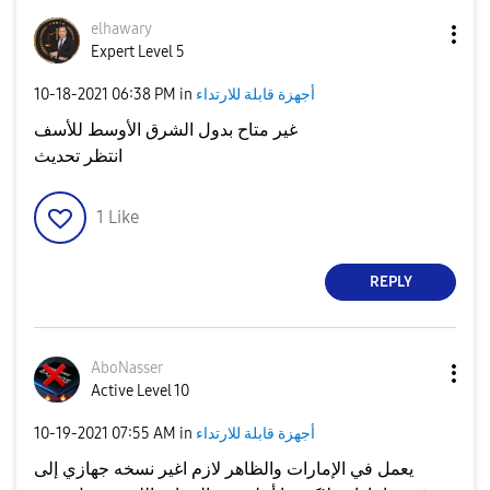
elhawary
Expert Level 5
أجهزة قابلة للارتداء
in
06:38 PM
‎10-18-2021
غير متاح بدول الشرق الأوسط للأسف
انتظر تحديث
1
Like
REPLY
AboNasser
Active Level 10
أجهزة قابلة للارتداء
in
07:55 AM
‎10-19-2021
يعمل في الإمارات والظاهر لازم اغير نسخه جهازي إلى