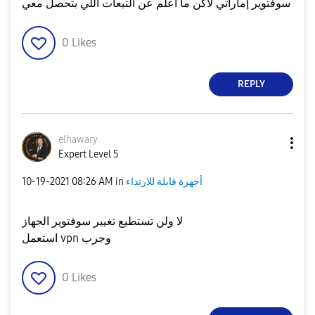
سوفتوير إماراتي لاكن ما أعلم عن التبعات اللي بتحصل معي
0
Likes
REPLY
elhawary
Expert Level 5
أجهزة قابلة للارتداء
in
08:26 AM
‎10-19-2021
لا ولن تستطيع تغيير سوفتوير الجهاز
استعمل vpn وجرب
0
Likes