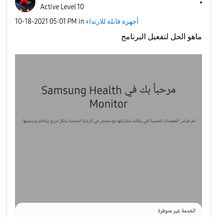
Active Level 10
أجهزة قابلة للارتداء
in
05:01 PM
‎10-18-2021
ماهو الحل لتفعيل البرنامج