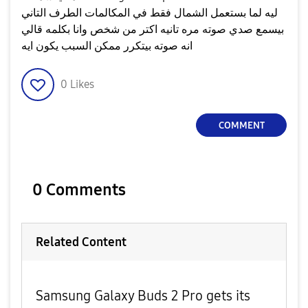
ليه لما بستعمل الشمال فقط في المكالمات الطرف التاني
بيسمع صدي صوته مره تانيه اكتر من شخص وانا بكلمه قالي
انه صوته بيتكرر ممكن السبب يكون ايه
0
Likes
COMMENT
0 Comments
Related Content
Samsung Galaxy Buds 2 Pro gets its