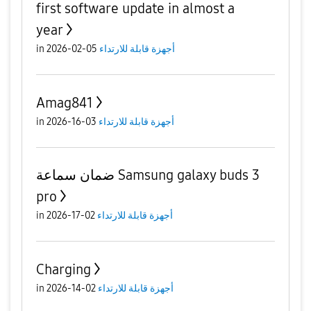
first software update in almost a
year
in
05-02-2026
أجهزة قابلة للارتداء
Amag841
in
03-16-2026
أجهزة قابلة للارتداء
ضمان سماعة Samsung galaxy buds 3
pro
in
02-17-2026
أجهزة قابلة للارتداء
Charging
in
02-14-2026
أجهزة قابلة للارتداء