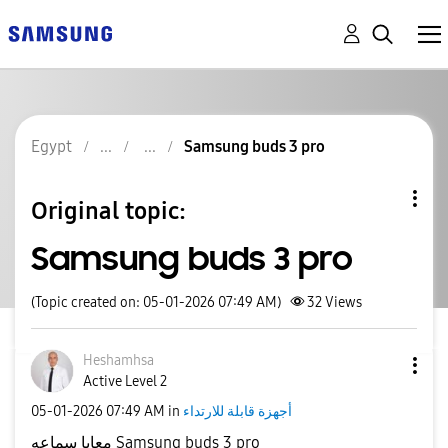
Egypt
Samsung buds 3 pro
Original topic:
Samsung buds 3 pro
(Topic created on: 05-01-2026 07:49 AM)
32
Views
Heshamhsa
Active Level 2
‎05-01-2026
07:49 AM
in
أجهزة قابلة للارتداء
معايا سماعه
Samsung buds 3 pro