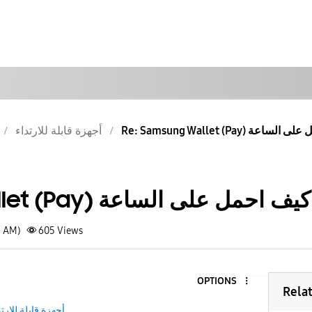
Re: Sa) كيف احمل على الساعة
أجهزة قابلة للارتداء
Samsung Wallet (Pay) كيف احمل على الساعة
1 AM)
605
Views
OPTIONS
Rela
أجهزة قابلة للارتد