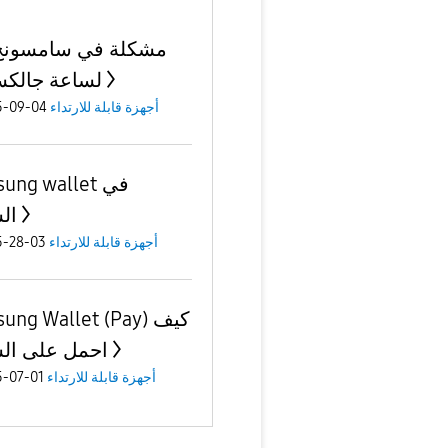
مشكلة في سامسونج
لساعة جالكس
أجهزة قابلة للارتداء
04-09-2025
amsung wallet
ال
أجهزة قابلة للارتداء
03-28-2025
Samsung Wallet (Pay
احمل على ال
أجهزة قابلة للارتداء
01-07-2025