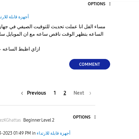
OPTIONS
أجهزة قابلة للارتد
الساعه بتظهر الوقت ناقص ساعه مع ان الموبايل سا
ازاي اظبط الساعه ع
COMMENT
Previous
1
2
Next
OPTIONS
ezKGhattas
Beginner Level 2
أجهزة قابلة للارتداء
in
01:49 PM
23-2023