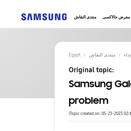
معرض جالاكسى
منتدى النقاش
تداء
منتدى النقاش
Egypt
Original topic:
Samsung Gal
problem
(Topic created on: 05-23-2023 02: