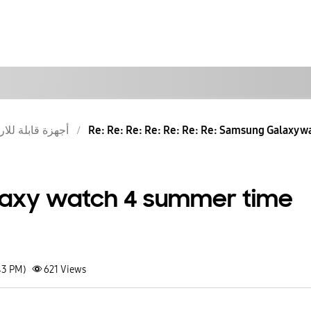
Re: Re: Re: Re: Re: Re: Re: Samsung Galaxy wa
أجهزة قابلة للار
axy watch 4 summer time
43 PM)
621
Views