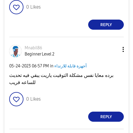
0
Likes
REPLY
Mnabil86
Beginner Level 2
أجهزة قابلة للارتداء
in
06:57 PM
‎05-24-2023
برده معايا نفس مشكلة التوقيت ياريت يبقي فيه تحديث
للساعه قريب
0
Likes
REPLY