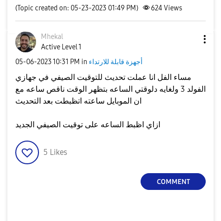
(Topic created on: 05-23-2023 01:49 PM)
624
Views
Mhekal
Active Level 1
أجهزة قابلة للارتداء
in
10:31 PM
‎05-06-2023
مساء الفل انا عملت تحديث للتوقيت الصيفي في جهازي
الفولد 3 ولغايه دلوقتي الساعه بتظهر الوقت ناقص ساعه مع
ان الموبايل ساعته اتظبطت بعد التحديث
ازاي اظبط الساعه على توقيت الصيفي الجديد
5
Likes
COMMENT