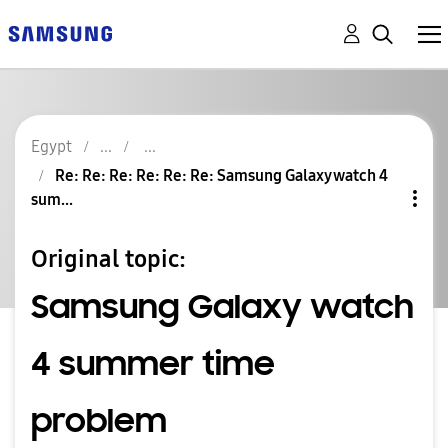
Egypt
Re: Re: Re: Re: Re: Re: Samsung Galaxy watch 4
sum...
Original topic:
Samsung Galaxy watch
4 summer time
problem