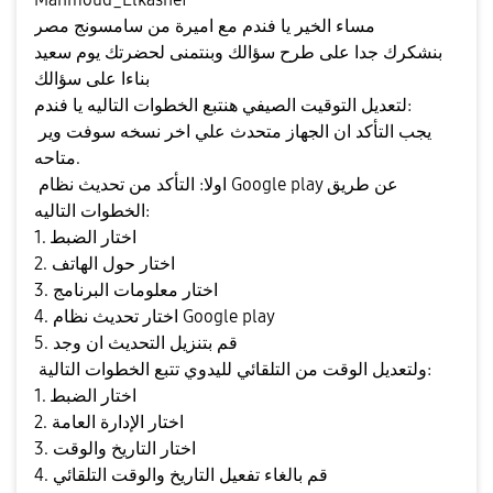
مساء الخير يا فندم مع اميرة من سامسونج مصر
بنشكرك جدا على طرح سؤالك وبنتمنى لحضرتك يوم سعيد
بناءا على سؤالك
لتعديل التوقيت الصيفي هنتبع الخطوات التاليه يا فندم:
يجب التأكد ان الجهاز متحدث علي اخر نسخه سوفت وير
متاحه.
اولا: التأكد من تحديث نظام Google play عن طريق
الخطوات التاليه:
1. اختار الضبط
2. اختار حول الهاتف
3. اختار معلومات البرنامج
4. اختار تحديث نظام Google play
5. قم بتنزيل التحديث ان وجد
ولتعديل الوقت من التلقائي لليدوي تتبع الخطوات التالية:
1. اختار الضبط
2. اختار الإدارة العامة
3. اختار التاريخ والوقت
4. قم بالغاء تفعيل التاريخ والوقت التلقائي