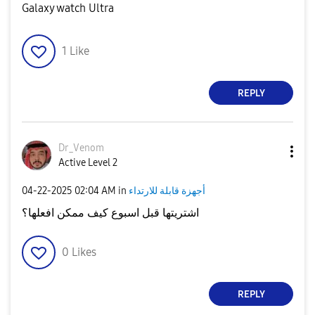
Galaxy watch Ultra
1
Like
REPLY
Dr_Venom
Active Level 2
‎04-22-2025
02:04 AM
in
أجهزة قابلة للارتداء
اشتريتها قبل اسبوع كيف ممكن افعلها؟
0
Likes
REPLY