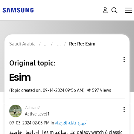
Saudi Arabia
Re: Re: Esim
Original topic:
Esim
(Topic created on: 09-14-2024 09:56 AM)
597
Views
Zahran2
Active Level 1
‎09-03-2024
02:05 PM
in
أجهزة قابلة للارتداء
ازاى افعل خاصية esim على ساعه galaxy watch 6 classic