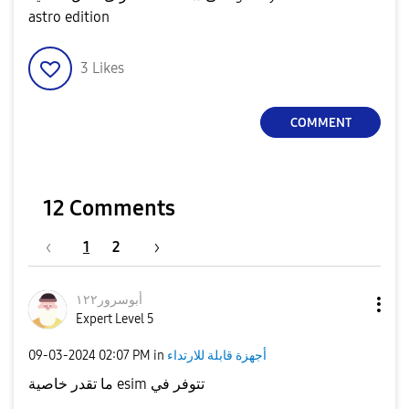
astro edition
3
Likes
COMMENT
12 Comments
1
2
أبوسرور١٢٢
Expert Level 5
‎09-03-2024
02:07 PM
in
أجهزة قابلة للارتداء
ما تقدر خاصية esim تتوفر في