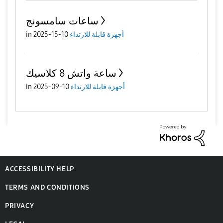
ساعات سامسونج
أجهزة قابلة للارتداء
10-15-2025
in
ساعة واتش 8 كلاسيك
أجهزة قابلة للارتداء
10-09-2025
in
ACCESSIBILITY HELP
TERMS AND CONDITIONS
PRIVACY