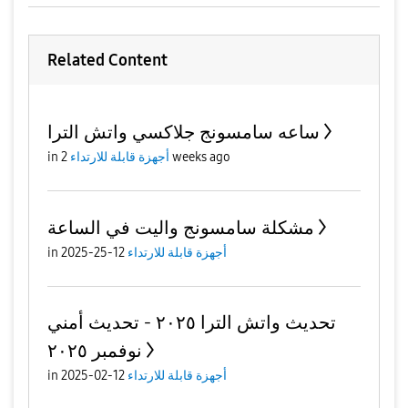
Related Content
ساعه سامسونج جلاكسي واتش الترا
2 weeks ago
أجهزة قابلة للارتداء
in
مشكلة سامسونج واليت في الساعة
أجهزة قابلة للارتداء
12-25-2025
in
تحديث واتش الترا ٢٠٢٥ - تحديث أمني
نوفمبر ٢٠٢٥
أجهزة قابلة للارتداء
12-02-2025
in