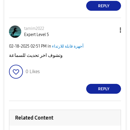
REPLY
tamim2022
Expert Level 5
أجهزة قابلة للارتداء
in
02:51 PM
‎02-18-2025
وتشوف اخر تحديث للسماعة
0
Likes
REPLY
Related Content