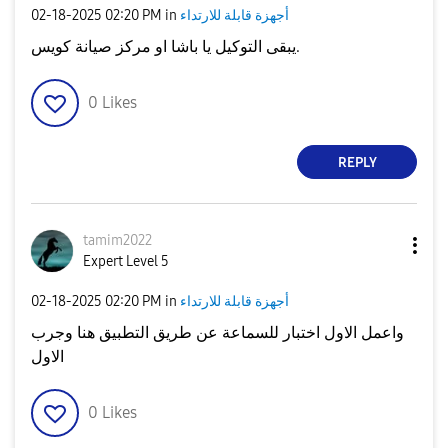
أجهزة قابلة للارتداء
in
02:20 PM
‎02-18-2025
يبقى التوكيل يا باشا او مركز صيانة كويس.
0
Likes
REPLY
tamim2022
Expert Level 5
أجهزة قابلة للارتداء
in
02:20 PM
‎02-18-2025
واعمل الاول اختبار للسماعة عن طريق التطبيق هنا وجرب
الاول
0
Likes