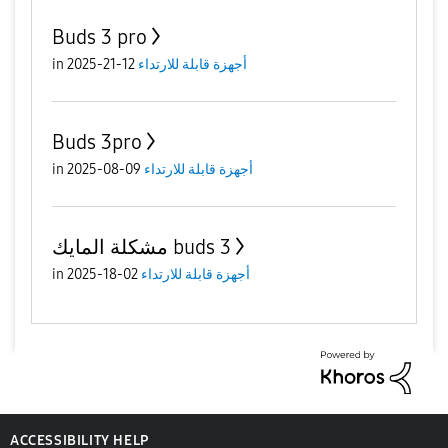
Buds 3 pro
أجهزة قابلة للارتداء
12-21-2025
in
Buds 3pro
أجهزة قابلة للارتداء
09-08-2025
in
مشكلة المايك buds 3
أجهزة قابلة للارتداء
02-18-2025
in
ACCESSIBILITY HELP