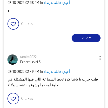
أجهزة قابلة للارتداء
in
02:38 PM
‎02-18-2025
اه
0
Likes
REPLY
tamim2022
Expert Level 5
أجهزة قابلة للارتداء
in
02:49 PM
‎02-18-2025
طب جرب يا باشا كدة تحط السماعة اللي فيها المشكلة في
العلبة لوحدها وشوفها بتشحن ولا لا
0
Likes