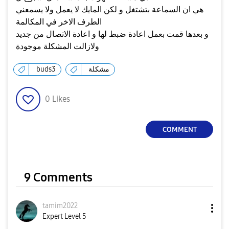
هي ان السماعة بتشتغل و لكن المايك لا يعمل ولا يسمعني
الطرف الاخر في المكالمة
و بعدها قمت بعمل اعادة ضبط لها و اعادة الاتصال من جديد
ولازالت المشكلة موجودة
مشكلة
buds3
0
Likes
COMMENT
9 Comments
tamim2022
Expert Level 5