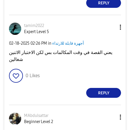
REPLY
tamim2022
Expert Level 5
أجهزة قابلة للارتداء
in
02:26 PM
‎02-18-2025
يعني القصة في وقت المكالمات بس لكن الاختبار الاتنين
شغالين
0
Likes
REPLY
MAbdulsattar
Beginner Level 2