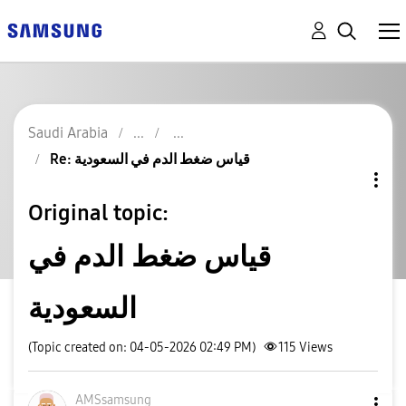
Saudi Arabia
Re: قياس ضغط الدم في السعودية
Original topic:
قياس ضغط الدم في
السعودية
(Topic created on: 04-05-2026 02:49 PM)
115
Views
AMSsamsung