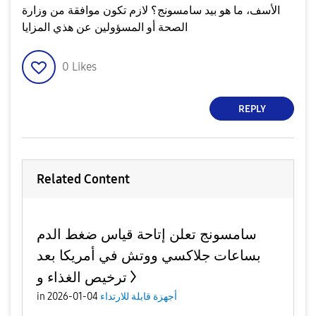
الأسف، ما هو بيد سامسونج؟ لازم تكون موافقة من وزارة
الصحة أو المسؤولين عن هذي المزايا
0
Likes
REPLY
Related Content
سامسونج تعلن إتاحة قياس ضغط الدم
بساعات جلاكسي ووتش في أمريكا بعد
ترخيص الغذاء و
أجهزة قابلة للارتداء
04-01-2026
in