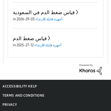
قياس ضغط الدم في السعودية
أجهزة قابلة للارتداء
03-29-2026
in
قياس ضغط الدم
أجهزة قابلة للارتداء
12-27-2025
in
ACCESSIBILITY HELP
TERMS AND CONDITIONS
PRIVACY