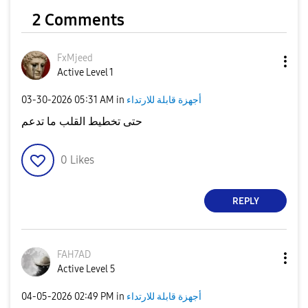
2 Comments
FxMjeed
Active Level 1
أجهزة قابلة للارتداء
in
05:31 AM
‎03-30-2026
حتى تخطيط القلب ما تدعم
0
Likes
REPLY
FAH7AD
Active Level 5
أجهزة قابلة للارتداء
in
02:49 PM
‎04-05-2026