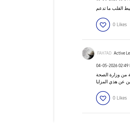
ط القلب ما تدعم
0
Likes
FAH7AD
Active Le
‎04-05-2026
02:49
ة من وزارة الصحة
ن عن هذي المزايا
0
Likes