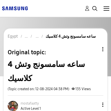
ساعه سامسونج وتش 4 كلاسيك
Egypt
Original topic:
ساعه سامسونج وتش 4
كلاسيك
(Topic created on: 12-08-2024 04:38 PM)
135
Views
mostafaatty
Active Level 1