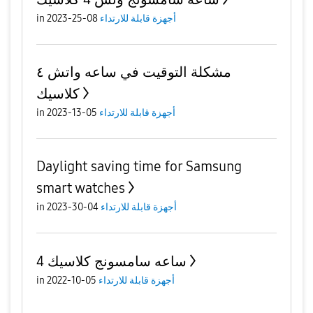
أجهزة قابلة للارتداء
08-25-2023
in
مشكلة التوقيت في ساعه واتش ٤
كلاسيك
أجهزة قابلة للارتداء
05-13-2023
in
Daylight saving time for Samsung
smart watches
أجهزة قابلة للارتداء
04-30-2023
in
ساعه سامسونج كلاسيك 4
أجهزة قابلة للارتداء
05-10-2022
in