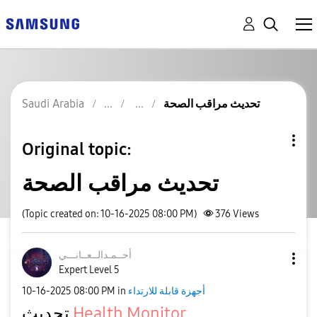
Saudi Arabia
تحديث مراقب الصحة
Original topic:
تحديث مراقب الصحة
(Topic created on: 10-16-2025 08:00 PM)
376
Views
أحــمـدالــعــا
نـــي
Expert Level 5
‎10-16-2025
08:00 PM
in
أجهزة قابلة للارتداء
تحديث
Health Monitor