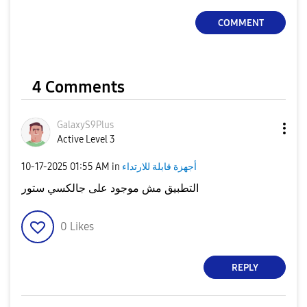
COMMENT
4 Comments
GalaxyS9Plus
Active Level 3
‎10-17-2025
01:55 AM
in
أجهزة قابلة للارتداء
التطبيق مش موجود على جالكسي ستور
0
Likes
REPLY