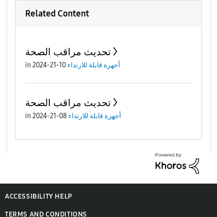
Related Content
تحديث مراقب الصحة
in
10-21-2024
أجهزة قابلة للارتداء
تحديث مراقب الصحة
in
08-21-2024
أجهزة قابلة للارتداء
ACCESSIBILITY HELP
TERMS AND CONDITIONS