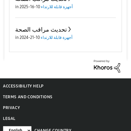
أجهزة قابلة للارتداء
10-16-2025
in
تحديث مراقب الصحة
أجهزة قابلة للارتداء
10-21-2024
in
ACCESSIBILITY HELP
TERMS AND CONDITIONS
PRIVACY
LEGAL
CHANGE COUNTRY