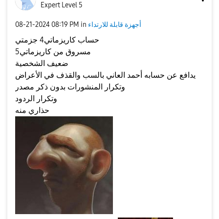
Expert Level 5
أجهزة قابلة للارتداء
in
08:19 PM
‎08-21-2024
حساب كاريزماتي4 جزمتي
مسروق من كاريزماتي5
ضعيف الشخصية
يدافع عن حسابه أحمد العاني بالسب والقذف في الأعراض
وتكرار المنشورات بدون ذكر مصدر
وتكرار الردود
حذاري منه