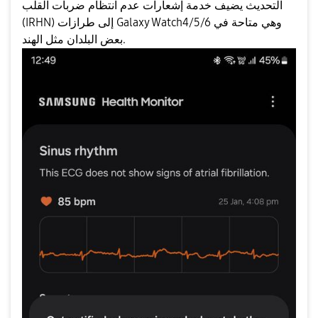
التحديث يضيف خدمة إشعارات عدم انتظام ضربات القلب
(IRHN) إلى طرازات Galaxy Watch4/5/6 وهي متاحة في
بعض البلدان مثل الهند.