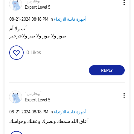
أبوفارس1
Expert Level 5
أجهزة قابلة للارتداء
in
08:18 PM
‎08-21-2024
أب ولا أم
تموز ولا موز ولا تمر ولاجرجير
0
Likes
REPLY
أبوفارس1
Expert Level 5
أجهزة قابلة للارتداء
in
08:18 PM
‎08-21-2024
أعاق الله سمعك وبصرك وعقلك وحواسك