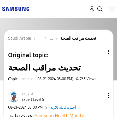
تحديث مراقب الصحة
Saudi Arabia
Original topic:
تحديث مراقب الصحة
(Topic created on: 08-21-2024 05:00 PM)
765
Views
احمد٨١
Expert Level 5
أجهزة قابلة للارتداء
in
05:00 PM
‎08-21-2024
Samsung Health Monitor
تحديث تطبيق