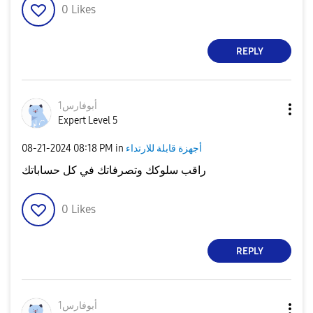
0
Likes
REPLY
أبوفارس1
Expert Level 5
أجهزة قابلة للارتداء
in
08:18 PM
‎08-21-2024
راقب سلوكك وتصرفاتك في كل حساباتك
0
Likes
REPLY
أبوفارس1