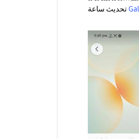
Ga
تحديث ساعة