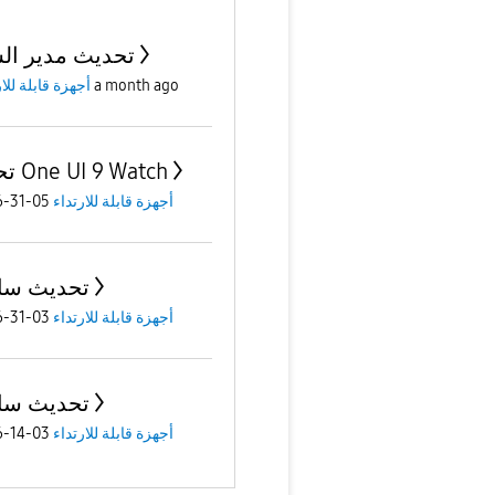
تحديث مدير ال
a month ago
أجهزة قابلة للا
تحديث One UI 9 Watch
أجهزة قابلة للارتداء
05-31-2026
تحديث ساع
أجهزة قابلة للارتداء
03-31-2026
تحديث ساع
أجهزة قابلة للارتداء
03-14-2026