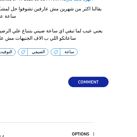
بقالنا اكثر من شهرين مش عارفين تشوفوا حل لمشك
ساعة عن التوقيت الصيفي الحالي
يعني عيب لما تبقي اي ساعة صيني بتنباع علي الرصي
ساعاتكو اللي ب الاف الجنيهات مش عا
ساعة
الصيفي
التوقيت
COMMENT
OPTIONS