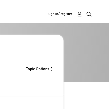
Sign In/Register
Topic Options