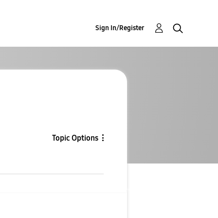
Sign In/Register
Topic Options