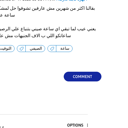
بقالنا اكثر من شهرين مش عارفين تشوفوا حل لمشك
ساعة عن التوقيت الصيفي الحالي
يعني عيب لما تبقي اي ساعة صيني بتنباع علي الرصي
ساعاتكو اللي ب الاف الجنيهات مش عا
ساعة
الصيفي
التوقيت
COMMENT
OPTIONS