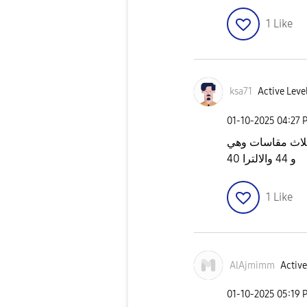
1
Like
ksa71
Active Leve
‎01-10-2025
04:27 
40 و 44 والالترا
1
Like
AlAjmimm
Active
‎01-10-2025
05:19 