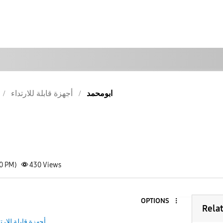
ابومحمد
أجهزة قابلة للارتداء
20 PM)
430
Views
OPTIONS
Rela
أجهزة قابلة للارت