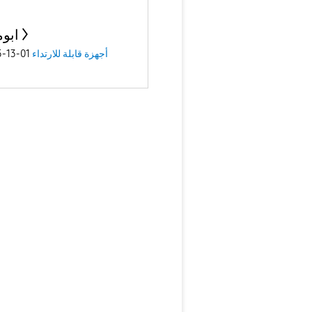
ابو
01-13-2025
أجهزة قابلة للارتداء