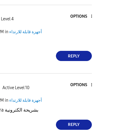
OPTIONS
 Level 4
PM
in
أجهزة قابلة للارتداء
REPLY
OPTIONS
Active Level 10
PM
in
أجهزة قابلة للارتداء
Galaxy watch ultra بشريحة الكترونية
REPLY