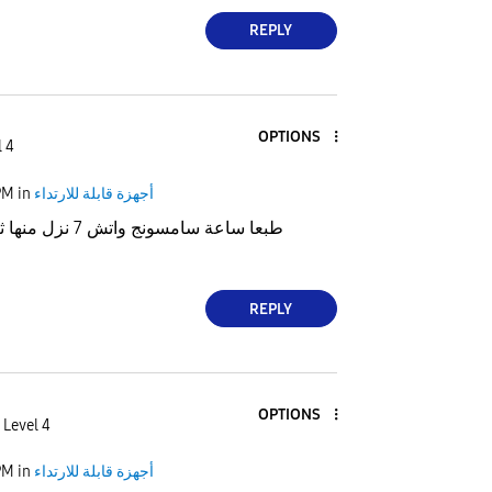
REPLY
OPTIONS
l 4
PM
in
أجهزة قابلة للارتداء
طبعا ساعة سامسونج واتش 7 نزل منها ثلاث مقاسات وهي
REPLY
OPTIONS
 Level 4
PM
in
أجهزة قابلة للارتداء