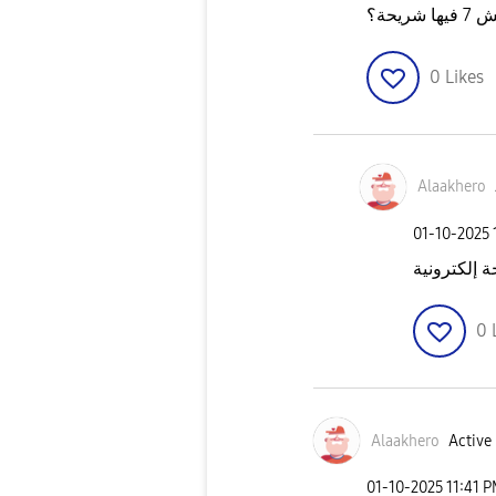
يحة؟
0
Likes
Alaakhero
‎01-10-2025
ة إلكترونية
0
Alaakhero
Active 
‎01-10-2025
11:41 