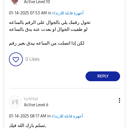
Active Level 10
أجهزة قابلة للارتداء
in
07:53 AM
‎01-14-2025
تحول رقمك يلي بالجوال على الرقم بالساعه
لو طفيت الجوال او بعدت عنه يدق بالساعه
لكن إذا اتصلت من الساعه بيدق بغير رقم
0
Likes
REPLY
turkitad
Active Level 6
أجهزة قابلة للارتداء
in
08:17 AM
‎01-14-2025
تسلم بارك الله فيك,