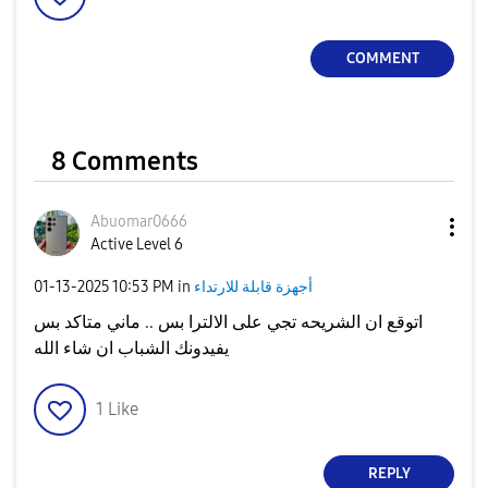
COMMENT
8 Comments
Abuomar0666
Active Level 6
أجهزة قابلة للارتداء
in
10:53 PM
‎01-13-2025
اتوقع ان الشريحه تجي على الالترا بس .. ماني متاكد بس
يفيدونك الشباب ان شاء الله
1
Like
REPLY