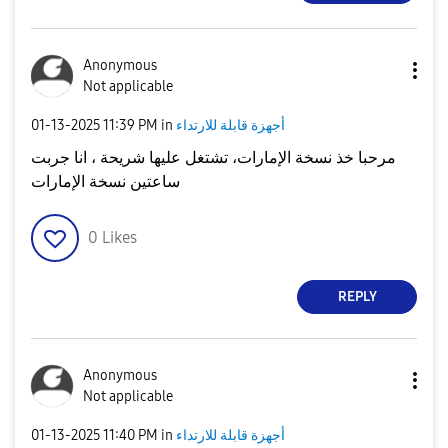
Anonymous
Not applicable
أجهزة قابلة للارتداء
in
11:39 PM
‎01-13-2025
مرحبا خذ نسخة الإمارات، تشتغل عليها شريحة ، انا جربت
ساعتين نسخة الإمارات
0
Likes
REPLY
Anonymous
Not applicable
أجهزة قابلة للارتداء
in
11:40 PM
‎01-13-2025