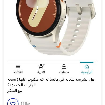
هل الشريحة شغالة في هالساعة لانه مكتوب عليها ( نسخة
الولايات المتحدة) ؟
مع الشكر
1
Like