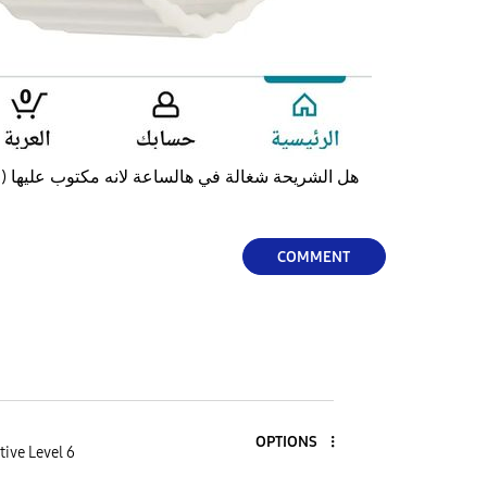
هل الشريحة شغالة في هالساعة لانه مكتوب عليها ( نسخة الولايات المتحدة) ؟
COMMENT
OPTIONS
tive Level 6