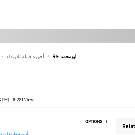
Re: ابومحمد
أجهزة قابلة للارتداء
8 PM)
281
Views
OPTIONS
Rela
أجهزة قابلة للارتد