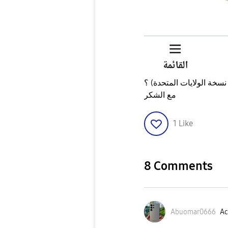
مع الشكر
1
Like
8 Comments
Abuomar0666
Ac