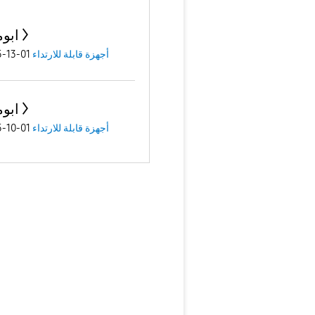
ابو
أجهزة قابلة للارتداء
01-13-2025
ابو
أجهزة قابلة للارتداء
01-10-2025